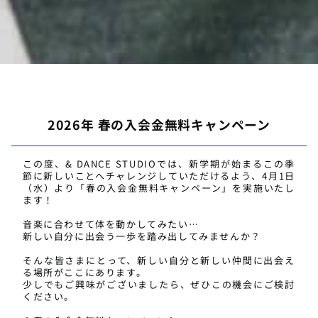
2026年 春の入会金無料キャンペーン
この度、& DANCE STUDIOでは、
新学期が始まるこの季
節に新しいことへチャレンジしていただける
よう、4月1日
（水）より「春の入会金無料キャンペーン」
を実施いたし
ます！
音楽に合わせて体を動かしてみたい…
新しい自分に出会う一歩を踏み出してみませんか？
そんな皆さまにとって、
新しい自分と新しい仲間に出会え
る場所がここにあります。
少しでもご興味がございましたら、
ぜひこの機会にご検討
ください。