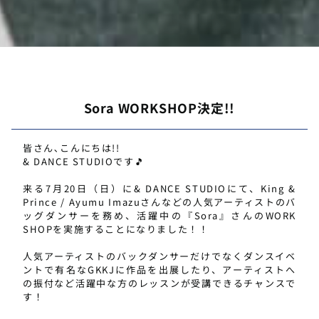
Sora WORKSHOP決定!!
皆さん､こんにちは!!
& DANCE STUDIOです🎵
来る7月20日（日）に& DANCE STUDIOにて、King &
Prince / Ayumu Imazuさんなどの人気アーティストのバ
ッグダンサーを務め、活躍中の『Sora』さんのWORK
SHOPを実施することになりました！！
人気アーティストのバックダンサーだけでなくダンスイベ
ントで有名なGKKJに作品を出展したり、アーティストへ
の振付など活躍中な方のレッスンが受講できるチャンスで
す！